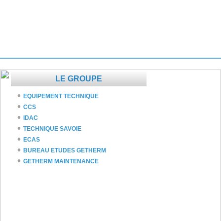
LE GROUPE
EQUIPEMENT TECHNIQUE
CCS
IDAC
TECHNIQUE SAVOIE
ECAS
BUREAU ETUDES GETHERM
GETHERM MAINTENANCE