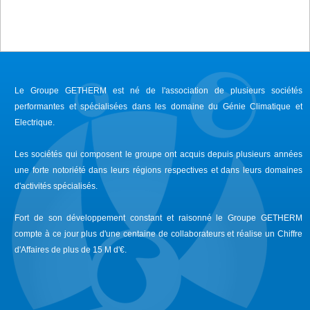
Le Groupe GETHERM
est né de l'association de plusieurs sociétés
performantes et spécialisées dans les domaine du Génie Climatique et
Electrique.
Les sociétés qui composent le groupe ont acquis depuis plusieurs années
une forte notoriété dans leurs régions respectives et dans leurs domaines
d'activités spécialisés.
Fort de son développement constant et raisonné le Groupe GETHERM
compte à ce jour plus d'une centaine de collaborateurs et réalise un Chiffre
d'Affaires de plus de 15 M d'€.