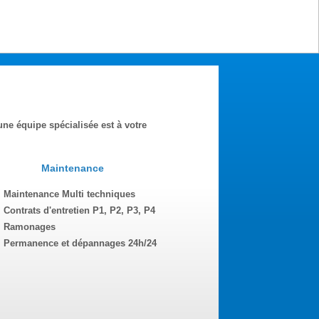
ne équipe spécialisée est à votre
Maintenance
Maintenance Multi techniques
Contrats d'entretien P1, P2, P3, P4
Ramonages
Permanence et dépannages 24h/24