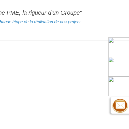
une PME, la rigueur d'un Groupe"
que étape de la réalisation de vos projets.