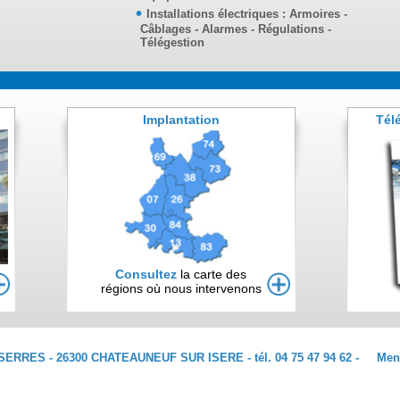
Installations électriques : Armoires -
Câblages - Alarmes - Régulations -
Télégestion
Implantation
Tél
Consultez
la carte des
régions où nous intervenons
ERRES - 26300 CHATEAUNEUF SUR ISERE - tél. 04 75 47 94 62 -
Men